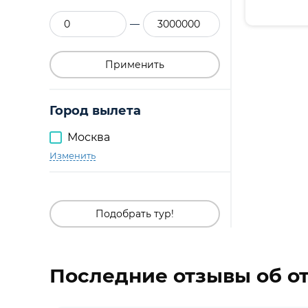
—
Применить
Город вылета
Москва
Изменить
Подобрать тур!
Последние отзывы об о