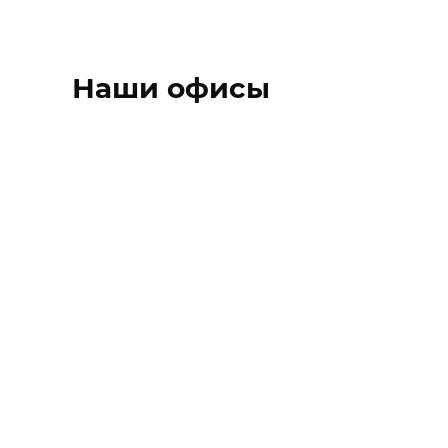
Наши офисы