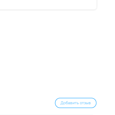
Добавить отзыв